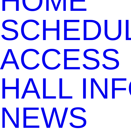
HOME
SCHEDU
ACCESS
HALL IN
NEWS