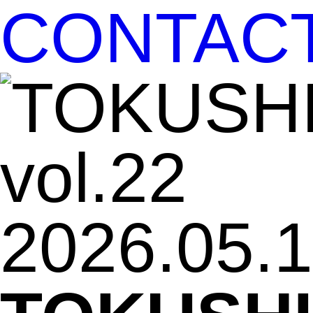
CONTAC
2026.05.