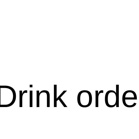
Drink orde