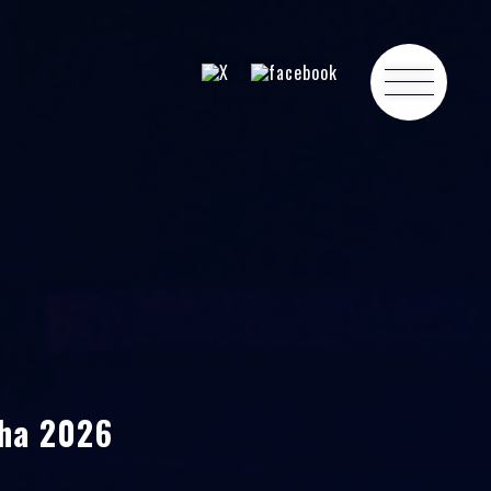
ha 2026