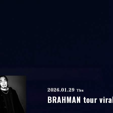
2026.01.29
Thu
BRAHMAN tour vira