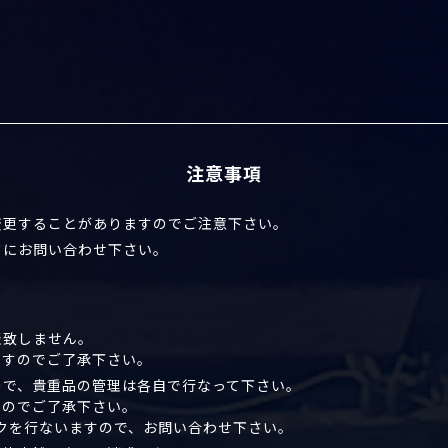
注意事項
変更することがありますのでご注意下さい。
ドにお問い合わせ下さい。
表致しません。
ますのでご了承下さい。
ので、貴重品の管理は各自で行なって下さい。
んのでご了承下さい。
クを行ないますので、お問い合わせ下さい。