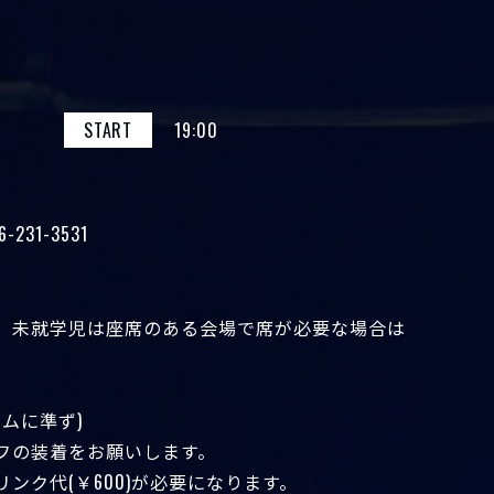
START
19:00
-231-3531
、未就学児は座席のある会場で席が必要な場合は
ムに準ず)
フの装着をお願いします。
ンク代(￥600)が必要になります。