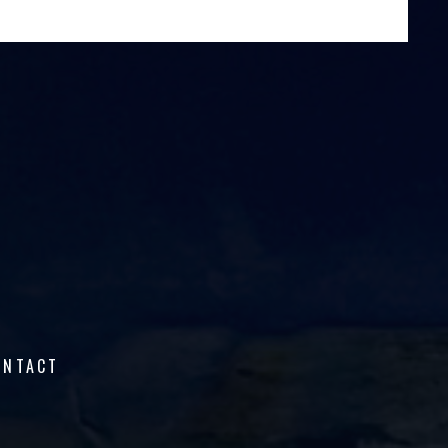
ONTACT