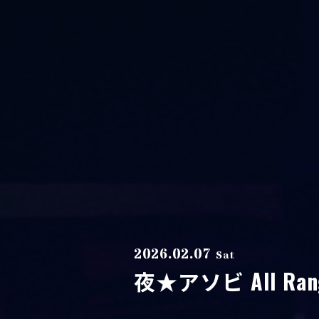
2026.02.07
Sat
夜★アソビ All Ran