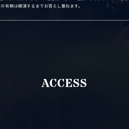
売の有無は開演するまでお答えし兼ねます。
ACCESS