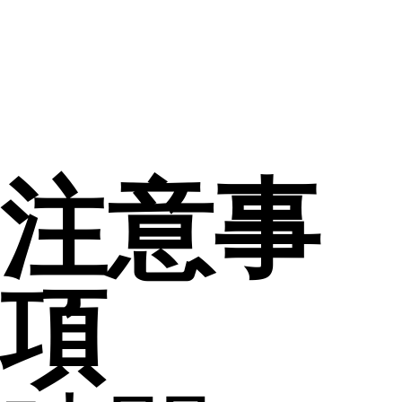
注意事
項