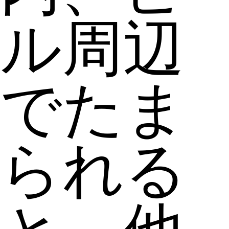
ル周辺
でたま
られる