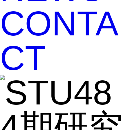
CONTA
CT