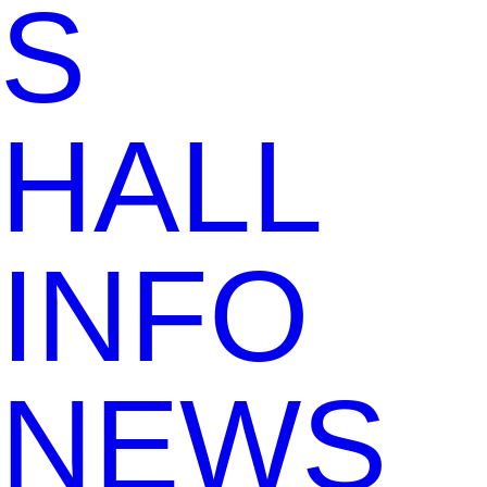
S
HALL
INFO
NEWS