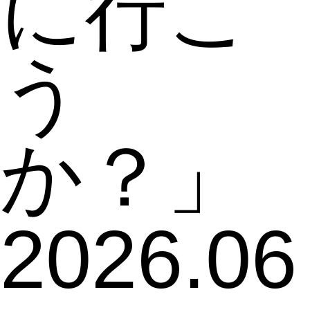
2026.06