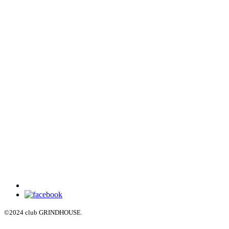
©2024 club GRINDHOUSE.