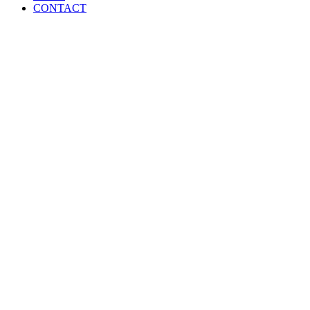
CONTACT