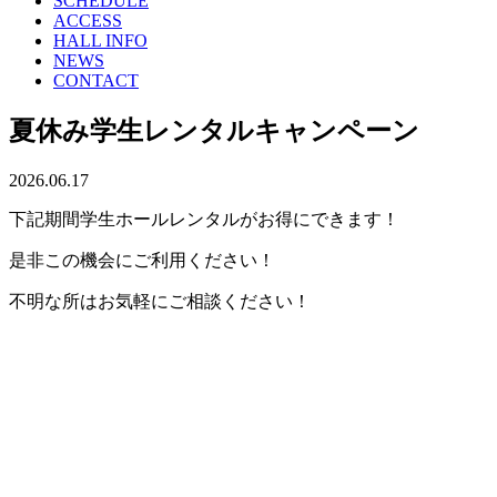
SCHEDULE
ACCESS
HALL INFO
NEWS
CONTACT
夏休み学生レンタルキャンペーン
2026.06.17
下記期間学生ホールレンタルがお得にできます！
是非この機会にご利用ください！
不明な所はお気軽にご相談ください！